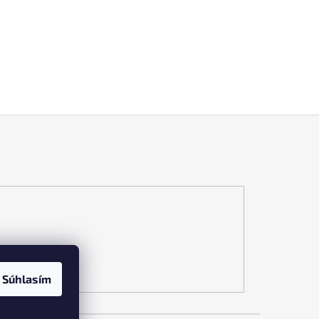
Súhlasím