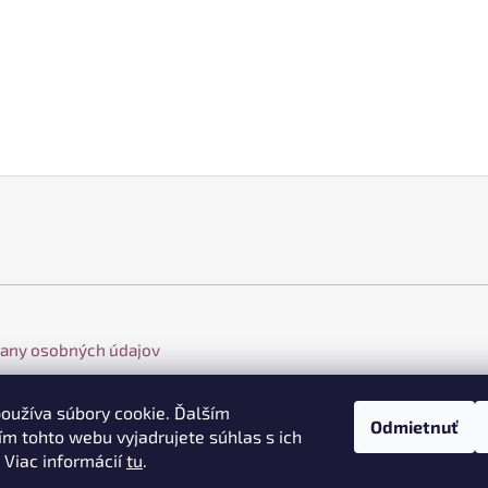
any osobných údajov
oužíva súbory cookie. Ďalším
Odmietnuť
m tohto webu vyjadrujete súhlas s ich
 Viac informácií
tu
.