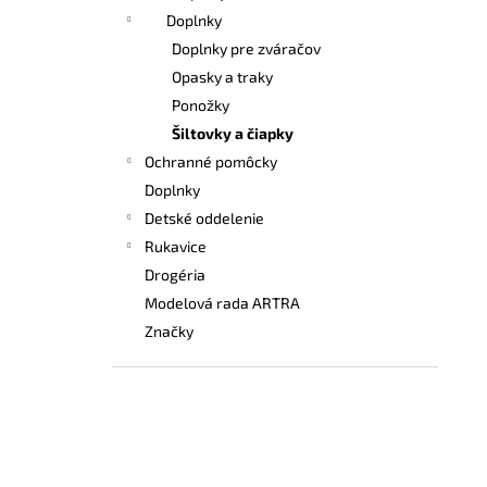
Doplnky
Doplnky pre zváračov
Opasky a traky
Ponožky
Šiltovky a čiapky
Ochranné pomôcky
Doplnky
Detské oddelenie
Rukavice
Drogéria
Modelová rada ARTRA
Značky