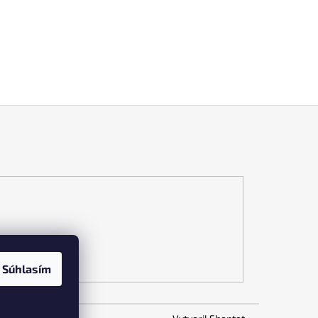
Súhlasím