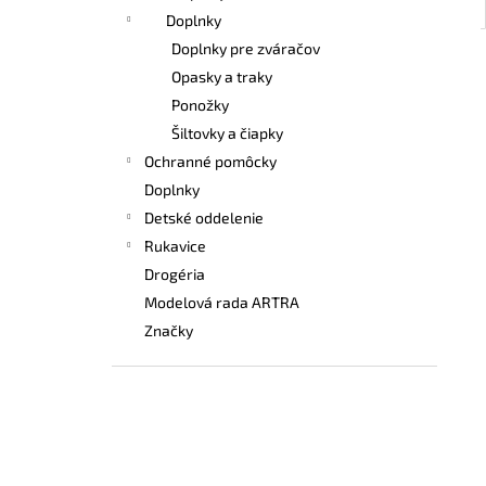
Doplnky
Doplnky pre zváračov
Opasky a traky
Ponožky
Šiltovky a čiapky
Ochranné pomôcky
Doplnky
Detské oddelenie
Rukavice
Drogéria
Modelová rada ARTRA
Značky