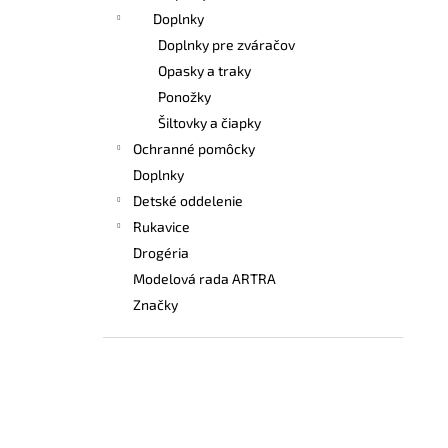
Doplnky
Doplnky pre zváračov
Opasky a traky
Ponožky
Šiltovky a čiapky
Ochranné pomôcky
Doplnky
Detské oddelenie
Rukavice
Drogéria
Modelová rada ARTRA
Značky