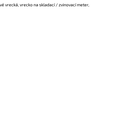
é vrecká, vrecko na skladací / zvinovací meter,