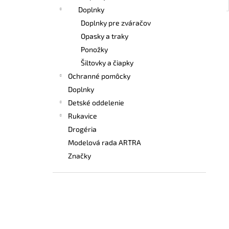
Doplnky
Doplnky pre zváračov
Opasky a traky
Ponožky
Šiltovky a čiapky
Ochranné pomôcky
Doplnky
Detské oddelenie
Rukavice
Drogéria
Modelová rada ARTRA
Značky