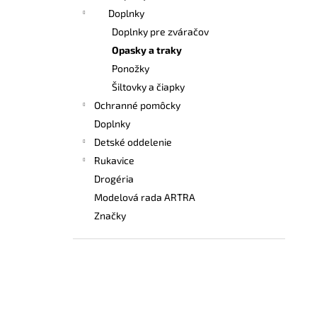
Doplnky
Doplnky pre zváračov
Opasky a traky
Ponožky
Šiltovky a čiapky
Ochranné pomôcky
Doplnky
Detské oddelenie
Rukavice
Drogéria
Modelová rada ARTRA
Značky