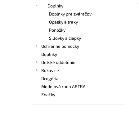
Doplnky
Doplnky pre zváračov
Opasky a traky
Ponožky
Šiltovky a čiapky
Ochranné pomôcky
Doplnky
Detské oddelenie
Rukavice
Drogéria
Modelová rada ARTRA
Značky