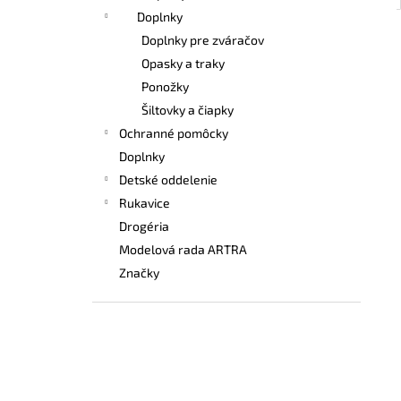
Doplnky
Doplnky pre zváračov
Opasky a traky
Ponožky
Šiltovky a čiapky
Ochranné pomôcky
Doplnky
Detské oddelenie
Rukavice
Drogéria
Modelová rada ARTRA
Značky