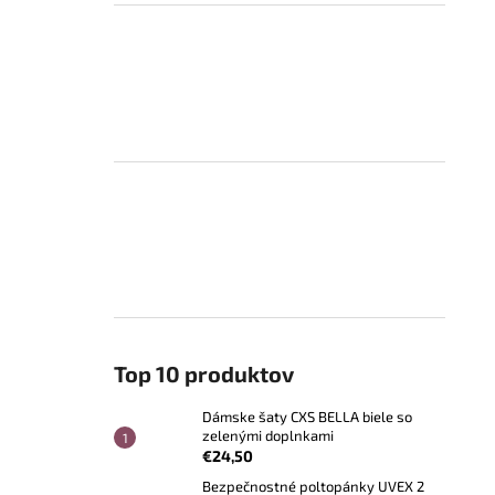
Top 10 produktov
Dámske šaty CXS BELLA biele so
zelenými doplnkami
€24,50
Bezpečnostné poltopánky UVEX 2